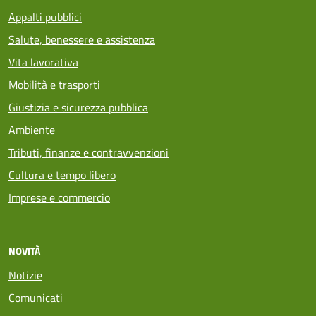
Appalti pubblici
Salute, benessere e assistenza
Vita lavorativa
Mobilità e trasporti
Giustizia e sicurezza pubblica
Ambiente
Tributi, finanze e contravvenzioni
Cultura e tempo libero
Imprese e commercio
NOVITÀ
Notizie
Comunicati