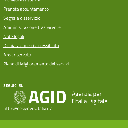
Prenota appuntamento
Segnala disservizio
Amministrazione trasparente
Note legali
Dichiarazione di accessibilità
Area riservata
Piano di Miglioramento dei servizi
SEGUICI SU
https://designers.italia.it/