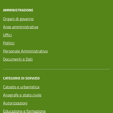
AMMINISTRAZIONE
Organi di governo
Aree amministrative
Uffici
Politici
Personale Amministrativo
Documenti e Dati
CATEGORIE DI SERVIZIO
Catasto e urbanistica
Anagrafe e stato civile
Autorizzazioni
Educazione e formazione