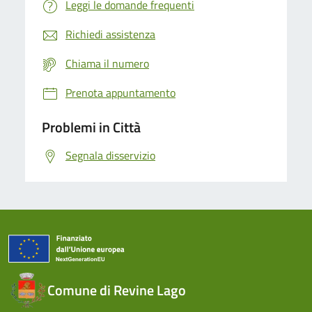
Leggi le domande frequenti
Richiedi assistenza
Chiama il numero
Prenota appuntamento
Problemi in Città
Segnala disservizio
Comune di Revine Lago