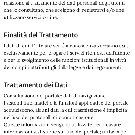
relazione al trattamento dei dati personali degli utenti
che lo consultano, che scelgono di registrarsi e/o che
utilizzano servizi online.
Finalità del Trattamento
I dati di cui il Titolare verrà a conoscenza verranno usati
esclusivamente per erogare i servizi richiesti dall’utente
e per lo svolgimento delle funzioni istituzionali in virtù
dei compiti attribuitigli dalla legge e dai regolamenti.
Trattamento dei Dati
Consultazione del portale: dati di navigazione
I sistemi informatici e le funzioni applicative del portale
acquisiscono, alcuni dati la cui trasmissione è implicita
nell’uso dei protocolli di comunicazione.
Queste informazioni vengono utilizzate per ricavare
informazioni statistiche sull’uso del portale; tuttavia per