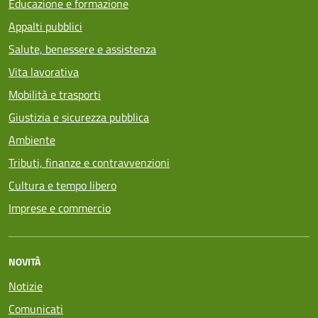
Educazione e formazione
Appalti pubblici
Salute, benessere e assistenza
Vita lavorativa
Mobilità e trasporti
Giustizia e sicurezza pubblica
Ambiente
Tributi, finanze e contravvenzioni
Cultura e tempo libero
Imprese e commercio
NOVITÀ
Notizie
Comunicati