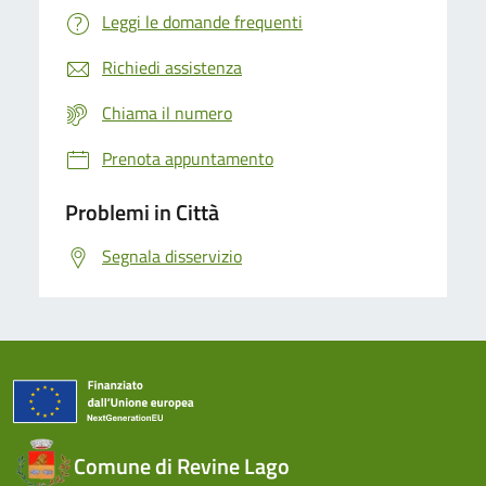
Leggi le domande frequenti
Richiedi assistenza
Chiama il numero
Prenota appuntamento
Problemi in Città
Segnala disservizio
Comune di Revine Lago