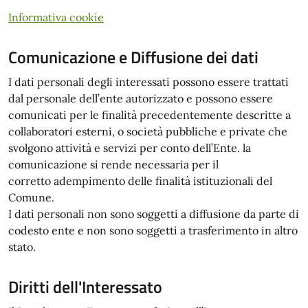
Informativa cookie
Comunicazione e Diffusione dei dati
I dati personali degli interessati possono essere trattati
dal personale dell’ente autorizzato e possono essere
comunicati per le finalità precedentemente descritte a
collaboratori esterni, o società pubbliche e private che
svolgono attività e servizi per conto dell’Ente. la
comunicazione si rende necessaria per il
corretto adempimento delle finalità istituzionali del
Comune.
I dati personali non sono soggetti a diffusione da parte di
codesto ente e non sono soggetti a trasferimento in altro
stato.
Diritti dell'Interessato