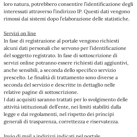
loro natura, potrebbero consentire l’identificazione degli
interessati attraverso l’indirizzo IP. Questi dati vengono
rimossi dai sistemi dopo l’elaborazione delle statistiche.
Servizi on line
In fase di registrazione al portale vengono richiesti
alcuni dati personali che servono per l’identificazione
del soggetto registrato. In fase di sottoscrizione di
servizi online potranno essere richiesti dati aggiuntivi,
anche sensibili, a seconda dello specifico servizio
prescelto. Le finalità di trattamento sono diverse a
seconda del servizio e descritte in dettaglio nelle
relative pagine di sottoscrizione.
I dati acquisiti saranno trattati per lo svolgimento delle
attività istituzionali dell’ente, nei limiti stabiliti dalla
legge e dai regolamenti, nel rispetto dei principi
generali di trasparenza, correttezza e riservatezza.
Invio di mail a indirizzi indicati nel portale