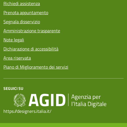
Richiedi assistenza
Prenota appuntamento
Segnala disservizio
Amministrazione trasparente
Note legali
Dichiarazione di accessibilità
Area riservata
Piano di Miglioramento dei servizi
SEGUICI SU
https://designers.italia.it/