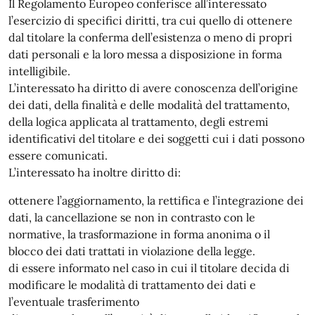
Il Regolamento Europeo conferisce all’interessato
l’esercizio di specifici diritti, tra cui quello di ottenere
dal titolare la conferma dell’esistenza o meno di propri
dati personali e la loro messa a disposizione in forma
intelligibile.
L’interessato ha diritto di avere conoscenza dell’origine
dei dati, della finalità e delle modalità del trattamento,
della logica applicata al trattamento, degli estremi
identificativi del titolare e dei soggetti cui i dati possono
essere comunicati.
L’interessato ha inoltre diritto di:
ottenere l’aggiornamento, la rettifica e l’integrazione dei
dati, la cancellazione se non in contrasto con le
normative, la trasformazione in forma anonima o il
blocco dei dati trattati in violazione della legge.
di essere informato nel caso in cui il titolare decida di
modificare le modalità di trattamento dei dati e
l’eventuale trasferimento