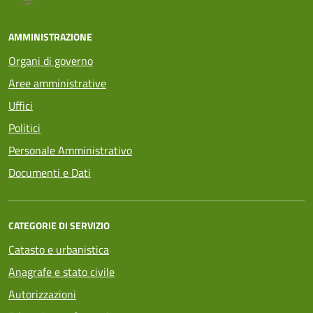
AMMINISTRAZIONE
Organi di governo
Aree amministrative
Uffici
Politici
Personale Amministrativo
Documenti e Dati
CATEGORIE DI SERVIZIO
Catasto e urbanistica
Anagrafe e stato civile
Autorizzazioni