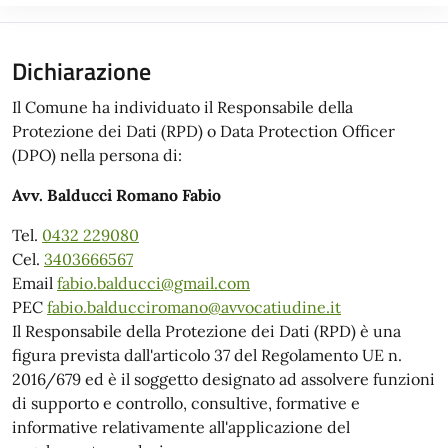
Dichiarazione
Il Comune ha individuato il Responsabile della
Protezione dei Dati (RPD) o Data Protection Officer
(DPO) nella persona di:
Avv. Balducci Romano Fabio
Tel.
0432 229080
Cel.
3403666567
Email
fabio.balducci@gmail.com
PEC
fabio.balducciromano@avvocatiudine.it
Il Responsabile della Protezione dei Dati (RPD) è una
figura prevista dall'articolo 37 del Regolamento UE n.
2016/679 ed è il soggetto designato ad assolvere funzioni
di supporto e controllo, consultive, formative e
informative relativamente all'applicazione del