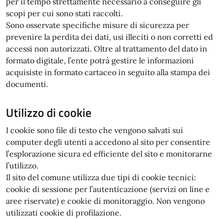
per il tempo strettamente necessario a conseguire gli
scopi per cui sono stati raccolti.
Sono osservate specifiche misure di sicurezza per
prevenire la perdita dei dati, usi illeciti o non corretti ed
accessi non autorizzati. Oltre al trattamento del dato in
formato digitale, l’ente potrà gestire le informazioni
acquisiste in formato cartaceo in seguito alla stampa dei
documenti.
Utilizzo di cookie
I cookie sono file di testo che vengono salvati sui
computer degli utenti a accedono al sito per consentire
l’esplorazione sicura ed efficiente del sito e monitorarne
l’utilizzo.
Il sito del comune utilizza due tipi di cookie tecnici:
cookie di sessione per l’autenticazione (servizi on line e
aree riservate) e cookie di monitoraggio. Non vengono
utilizzati cookie di profilazione.