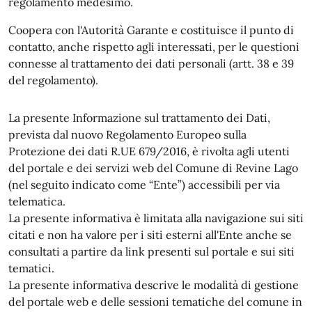
regolamento medesimo.
Coopera con l'Autorità Garante e costituisce il punto di
contatto, anche rispetto agli interessati, per le questioni
connesse al trattamento dei dati personali (artt. 38 e 39
del regolamento).
La presente Informazione sul trattamento dei Dati,
prevista dal nuovo Regolamento Europeo sulla
Protezione dei dati R.UE 679/2016, è rivolta agli utenti
del portale e dei servizi web del Comune di Revine Lago
(nel seguito indicato come “Ente”) accessibili per via
telematica.
La presente informativa è limitata alla navigazione sui siti
citati e non ha valore per i siti esterni all'Ente anche se
consultati a partire da link presenti sul portale e sui siti
tematici.
La presente informativa descrive le modalità di gestione
del portale web e delle sessioni tematiche del comune in