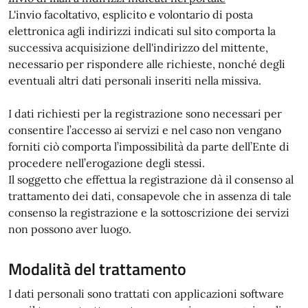
L'invio facoltativo, esplicito e volontario di posta
elettronica agli indirizzi indicati sul sito comporta la
successiva acquisizione dell'indirizzo del mittente,
necessario per rispondere alle richieste, nonché degli
eventuali altri dati personali inseriti nella missiva.
I dati richiesti per la registrazione sono necessari per
consentire l’accesso ai servizi e nel caso non vengano
forniti ciò comporta l’impossibilità da parte dell’Ente di
procedere nell’erogazione degli stessi.
Il soggetto che effettua la registrazione dà il consenso al
trattamento dei dati, consapevole che in assenza di tale
consenso la registrazione e la sottoscrizione dei servizi
non possono aver luogo.
Modalità del trattamento
I dati personali sono trattati con applicazioni software