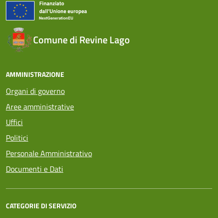
Comune di Revine Lago
AMMINISTRAZIONE
Organi di governo
Aree amministrative
Uffici
Politici
Personale Amministrativo
Documenti e Dati
CATEGORIE DI SERVIZIO