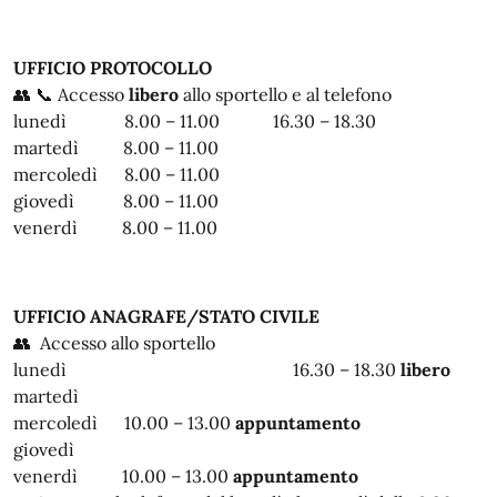
UFFICIO PROTOCOLLO
👥 📞 Accesso
libero
allo sportello e al telefono
lunedì 8.00 – 11.00 16.30 – 18.30
martedì 8.00 – 11.00
mercoledì 8.00 – 11.00
giovedì 8.00 – 11.00
venerdì 8.00 – 11.00
UFFICIO ANAGRAFE/STATO CIVILE
👥 Accesso allo sportello
lunedì 16.30 – 18.30
libero
martedì
mercoledì 10.00 – 13.00
appuntamento
giovedì
venerdì 10.00 – 13.00
appuntamento