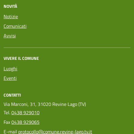
NOVITÀ
Notizie
Comunicati
Avvisi
VIVERE IL COMUNE
Luoghi
Eventi
CONTATTI
Via Marconi, 31, 31020 Revine Lago (TV)
Tel.
0438 929010
Fax
0438 929065
E-mail
protocollo@comune.revine-lago.tv.it