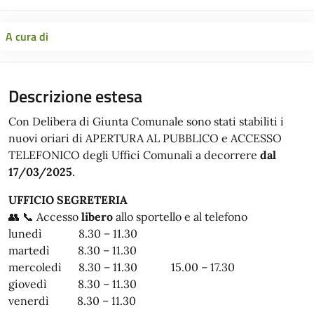
A cura di
Descrizione estesa
Con Delibera di Giunta Comunale sono stati stabiliti i
nuovi oriari di APERTURA AL PUBBLICO e ACCESSO
TELEFONICO degli Uffici Comunali a decorrere
dal
17/03/2025
.
UFFICIO SEGRETERIA
👥 📞 Accesso
libero
allo sportello e al telefono
lunedì 8.30 – 11.30
martedì 8.30 – 11.30
mercoledì 8.30 – 11.30 15.00 – 17.30
giovedì 8.30 – 11.30
venerdì 8.30 – 11.30