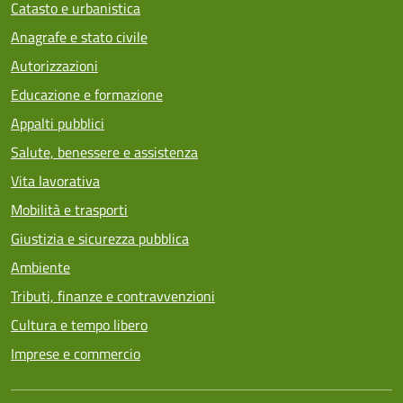
Catasto e urbanistica
Anagrafe e stato civile
Autorizzazioni
Educazione e formazione
Appalti pubblici
Salute, benessere e assistenza
Vita lavorativa
Mobilità e trasporti
Giustizia e sicurezza pubblica
Ambiente
Tributi, finanze e contravvenzioni
Cultura e tempo libero
Imprese e commercio