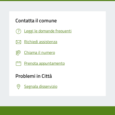
Contatta il comune
Leggi le domande frequenti
Richiedi assistenza
Chiama il numero
Prenota appuntamento
Problemi in Città
Segnala disservizio