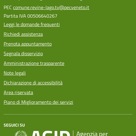
PEC
comune.revine-lago.tv@pecveneto.it
Partita IVA 00506640267
Leggi le domande frequenti
Richiedi assistenza
Prenota appuntamento
Segnala disservizio
Amministrazione trasparente
Note legali
Dichiarazione di accessibilità
Area riservata
Piano di Miglioramento dei servizi
SEGUICI SU