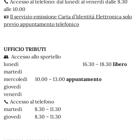
📞 Accesso al telefono: dal lunedì al venerdì dalle 8.30
alle 10.00
🪪
Il servizio emissione Carta d’Identità Elettronica solo
previo appuntamento telefonico
UFFICIO TRIBUTI
👥 Accesso allo sportello
lunedì 16.30 – 18.30
libero
martedì
mercoledì 10.00 – 13.00
appuntamento
giovedì
venerdì
📞 Accesso al telefono
martedì 8.30 – 11.30
giovedì 8.30 – 11.30