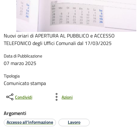
Nuovi oriari di APERTURA AL PUBBLICO e ACCESSO
TELEFONICO degli Uffici Comunali dal 17/03/2025
Data di Pubblicazione
07 marzo 2025
Tipologia
Comunicato stampa
Condividi
Azioni
Argomenti
Accesso all'informazione
Lavoro