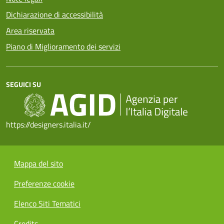
Dichiarazione di accessibilità
Area riservata
Piano di Miglioramento dei servizi
SEGUICI SU
https://designers.italia.it/
Mappa del sito
Preferenze cookie
Elenco Siti Tematici
Credits