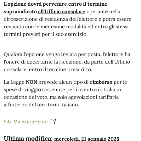
L'opzione dovrà pervenire entro il termine
sopraindìcato
all'Ufficio consolare
operante nella
circoscrizione di residenza dell'elettore e potrà essere
revocata con le medesime modalità ed entro gli stessi
termini previsti per il suo esercizio.
Qualora l'opzione venga inviata per posta, l'elettore ha
l'onere di accertarne la ricezione, da parte dell'Ufficio
consolare, entro il termine prescritto.
La Legge
NON
prevede alcun tipo di
rimborso
per le
spese di viaggio sostenute per il rientro in Italia in
occasione del voto, ma solo agevolazioni tariffarie
all’interno del territorio italiano.
Sito Ministero Esteri
Ultima modifica:
mercoledì, 21 gennaio 2026