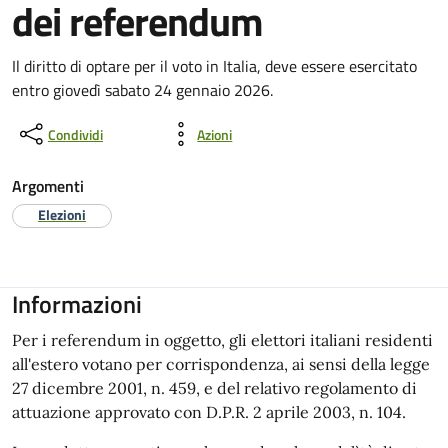
dei referendum
Il diritto di optare per il voto in Italia, deve essere esercitato
entro giovedì sabato 24 gennaio 2026.
Condividi
Azioni
Argomenti
Elezioni
Informazioni
Per i referendum in oggetto, gli elettori italiani residenti
all'estero votano per corrispondenza, ai sensi della legge
27 dicembre 2001, n. 459, e del relativo regolamento di
attuazione approvato con D.P.R. 2 aprile 2003, n. 104.