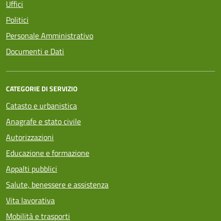
Uffici
Politici
Personale Amministrativo
Documenti e Dati
CATEGORIE DI SERVIZIO
Catasto e urbanistica
Anagrafe e stato civile
Autorizzazioni
Educazione e formazione
Appalti pubblici
Salute, benessere e assistenza
Vita lavorativa
Mobilità e trasporti