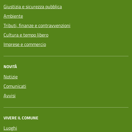
Giustizia e sicurezza pubblica
Ambiente
Tributi, finanze e contravvenzioni
Cultura e tempo libero
Imprese e commercio
NOVITÀ
Notizie
Comunicati
Avvisi
VIVERE IL COMUNE
Luoghi