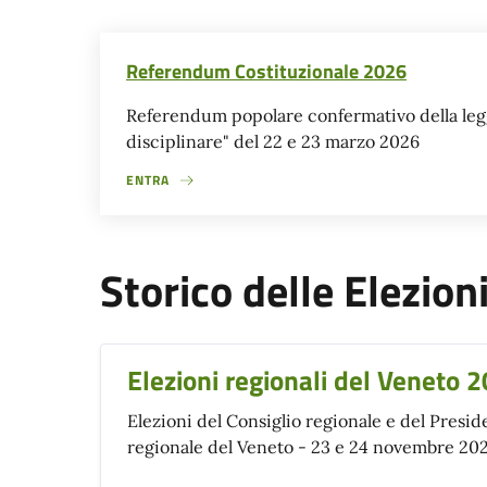
Referendum Costituzionale 2026
Referendum popolare confermativo della legg
disciplinare" del 22 e 23 marzo 2026
ENTRA
Storico delle Elezion
Elezioni regionali del Veneto 
Elezioni del Consiglio regionale e del Presid
regionale del Veneto - 23 e 24 novembre 20