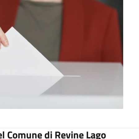
del Comune di Revine Lago