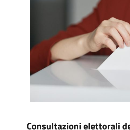
Consultazioni elettorali 