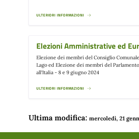
ULTERIORI INFORMAZIONI
Elezioni Amministrative ed E
Elezione dei membri del Consiglio Comunale
Lago ed Elezione dei membri del Parlamento
all'Italia - 8 e 9 giugno 2024
ULTERIORI INFORMAZIONI
Ultima modifica:
mercoledì, 21 gen