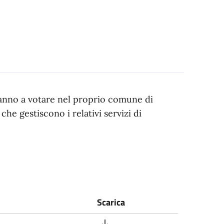
eranno a votare nel proprio comune di
che gestiscono i relativi servizi di
Scarica