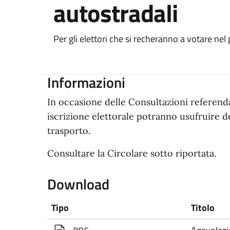
autostradali
Per gli elettori che si recheranno a votare nel
Informazioni
In occasione delle Consultazioni referenda
iscrizione elettorale potranno usufruire del
trasporto.
Consultare la Circolare sotto riportata.
Download
Tipo
Titolo