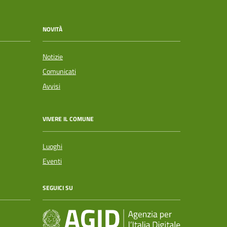
NOVITÀ
Notizie
Comunicati
Avvisi
VIVERE IL COMUNE
Luoghi
Eventi
SEGUICI SU