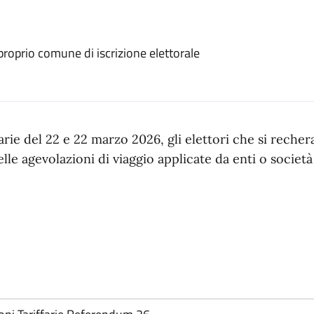
 proprio comune di iscrizione elettorale
rie del 22 e 22 marzo 2026, gli elettori che si rech
le agevolazioni di viaggio applicate da enti o società 