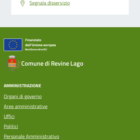
Segnala disservizio
Comune di Revine Lago
AMMINISTRAZIONE
Organi di governo
Aree amministrative
Uffici
Politici
Personale Amministrativo