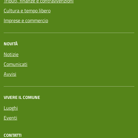
Tributi, finanze e contravvenzioni
Cultura e tempo libero
Imprese e commercio
NOVITÀ
Notizie
Comunicati
Avvisi
VIVERE IL COMUNE
Luoghi
Eventi
CONTATTI