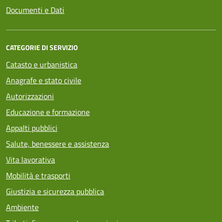
Documenti e Dati
CATEGORIE DI SERVIZIO
Catasto e urbanistica
Anagrafe e stato civile
Autorizzazioni
Educazione e formazione
Appalti pubblici
Salute, benessere e assistenza
Vita lavorativa
Mobilità e trasporti
Giustizia e sicurezza pubblica
Ambiente