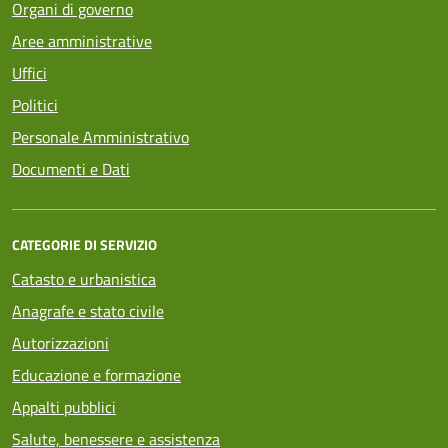
Organi di governo
Aree amministrative
Uffici
Politici
Personale Amministrativo
Documenti e Dati
CATEGORIE DI SERVIZIO
Catasto e urbanistica
Anagrafe e stato civile
Autorizzazioni
Educazione e formazione
Appalti pubblici
Salute, benessere e assistenza