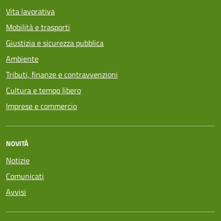
Vita lavorativa
Mobilità e trasporti
Giustizia e sicurezza pubblica
Ambiente
Tributi, finanze e contravvenzioni
Cultura e tempo libero
Imprese e commercio
NOVITÀ
Notizie
Comunicati
Avvisi