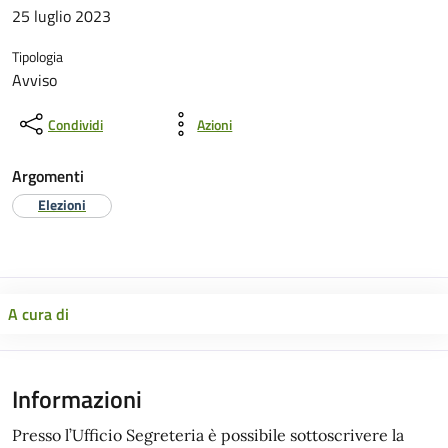
25 luglio 2023
Tipologia
Avviso
Condividi
Azioni
Argomenti
Elezioni
A cura di
Informazioni
Presso l’Ufficio Segreteria è possibile sottoscrivere la