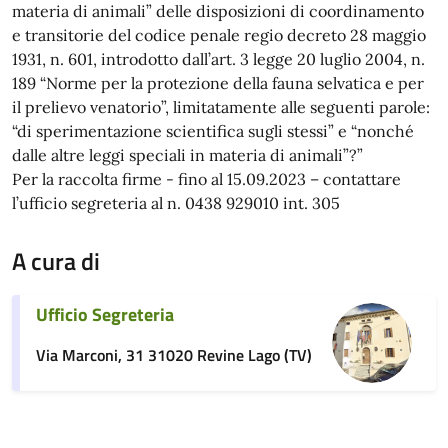
materia di animali” delle disposizioni di coordinamento
e transitorie del codice penale regio decreto 28 maggio
1931, n. 601, introdotto dall’art. 3 legge 20 luglio 2004, n.
189 “Norme per la protezione della fauna selvatica e per
il prelievo venatorio”, limitatamente alle seguenti parole:
“di sperimentazione scientifica sugli stessi” e “nonché
dalle altre leggi speciali in materia di animali”?”
Per la raccolta firme - fino al 15.09.2023 – contattare
l’ufficio segreteria al n. 0438 929010 int. 305
A cura di
Ufficio Segreteria
Via Marconi, 31 31020 Revine Lago (TV)