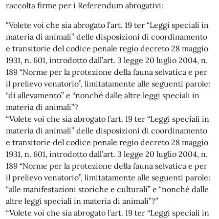
raccolta firme per i Referendum abrogativi:
"Volete voi che sia abrogato l’art. 19 ter “Leggi speciali in
materia di animali” delle disposizioni di coordinamento
e transitorie del codice penale regio decreto 28 maggio
1931, n. 601, introdotto dall’art. 3 legge 20 luglio 2004, n.
189 “Norme per la protezione della fauna selvatica e per
il prelievo venatorio”, limitatamente alle seguenti parole:
“di allevamento” e “nonché dalle altre leggi speciali in
materia di animali”?
“Volete voi che sia abrogato l’art. 19 ter “Leggi speciali in
materia di animali” delle disposizioni di coordinamento
e transitorie del codice penale regio decreto 28 maggio
1931, n. 601, introdotto dall’art. 3 legge 20 luglio 2004, n.
189 “Norme per la protezione della fauna selvatica e per
il prelievo venatorio”, limitatamente alle seguenti parole:
“alle manifestazioni storiche e culturali” e “nonché dalle
altre leggi speciali in materia di animali”?”
“Volete voi che sia abrogato l’art. 19 ter “Leggi speciali in