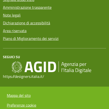
Amministrazione trasparente
Note legali
Dichiarazione di accessibilità
Area riservata
Piano di Miglioramento dei servizi
SEGUICI SU
https://designers.italia.it/
Mappa del sito
Preferenze cookie