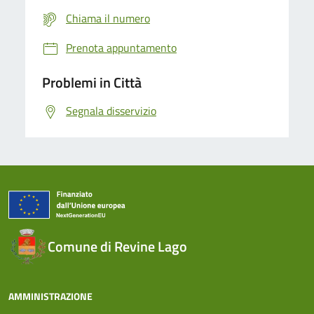
Chiama il numero
Prenota appuntamento
Problemi in Città
Segnala disservizio
Comune di Revine Lago
AMMINISTRAZIONE