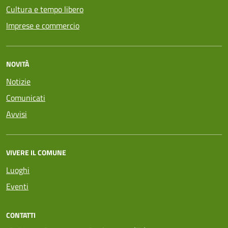
Cultura e tempo libero
Imprese e commercio
NOVITÀ
Notizie
Comunicati
Avvisi
VIVERE IL COMUNE
Luoghi
Eventi
CONTATTI