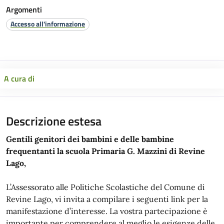
Argomenti
Accesso all'informazione
A cura di
Descrizione estesa
Gentili genitori dei bambini e delle bambine
frequentanti la scuola Primaria G. Mazzini di Revine
Lago,
L’Assessorato alle Politiche Scolastiche del Comune di
Revine Lago, vi invita a compilare i seguenti link per la
manifestazione d’interesse. La vostra partecipazione è
importante per comprendere al meglio le esigenze delle