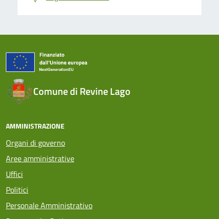
Comune di Revine Lago
AMMINISTRAZIONE
Organi di governo
Aree amministrative
Uffici
Politici
Personale Amministrativo