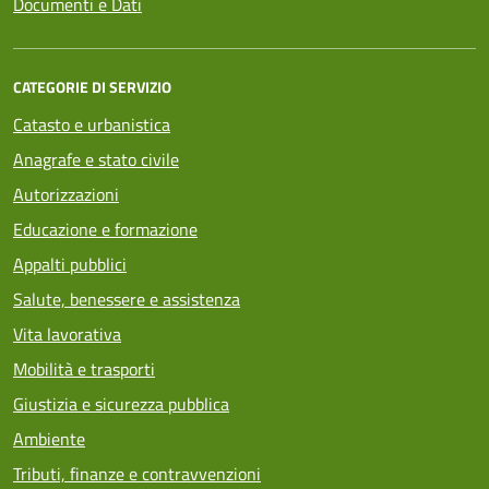
Documenti e Dati
CATEGORIE DI SERVIZIO
Catasto e urbanistica
Anagrafe e stato civile
Autorizzazioni
Educazione e formazione
Appalti pubblici
Salute, benessere e assistenza
Vita lavorativa
Mobilità e trasporti
Giustizia e sicurezza pubblica
Ambiente
Tributi, finanze e contravvenzioni