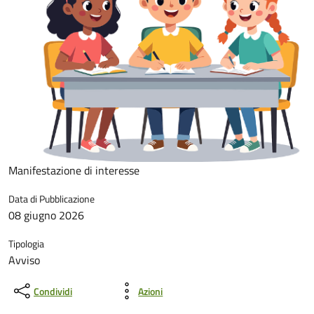
Manifestazione di interesse
Data di Pubblicazione
08 giugno 2026
Tipologia
Avviso
Condividi
Azioni