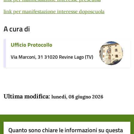
link per manifestazione interesse doposcuola
A cura di
Ufficio Protocollo
Via Marconi, 31 31020 Revine Lago (TV)
Ultima modifica:
lunedì, 08 giugno 2026
Quanto sono chiare le informazioni su questa