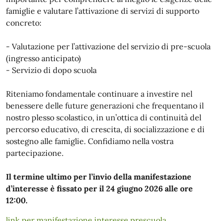
famiglie e valutare l’attivazione di servizi di supporto
concreto:
- Valutazione per l’attivazione del servizio di pre-scuola
(ingresso anticipato)
- Servizio di dopo scuola
Riteniamo fondamentale continuare a investire nel
benessere delle future generazioni che frequentano il
nostro plesso scolastico, in un’ottica di continuità del
percorso educativo, di crescita, di socializzazione e di
sostegno alle famiglie. Confidiamo nella vostra
partecipazione.
Il termine ultimo per l’invio della manifestazione
d’interesse è fissato per il 24 giugno 2026 alle ore
12:00.
link per manifestazione interesse prescuola