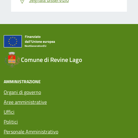
Segnala disservizio
Comune di Revine Lago
AMMINISTRAZIONE
Organi di governo
Aree amministrative
Uffici
Politici
Personale Amministrativo