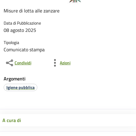
Misure di lotta alle zanzare
Data di Pubblicazione
08 agosto 2025
Tipologia
Comunicato stampa
Condividi
Azioni
Argomenti
Igiene pubblica
A cura di