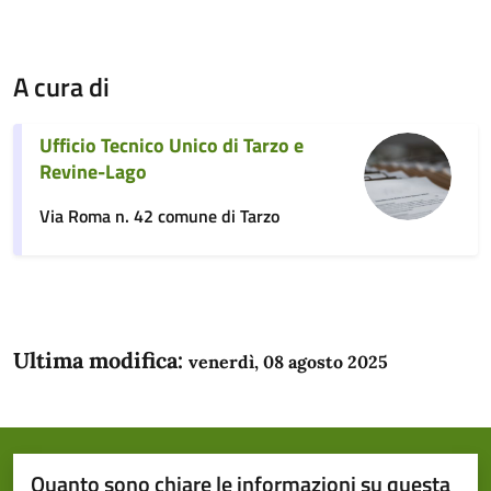
A cura di
Ufficio Tecnico Unico di Tarzo e
Revine-Lago
Via Roma n. 42 comune di Tarzo
Ultima modifica:
venerdì, 08 agosto 2025
Quanto sono chiare le informazioni su questa