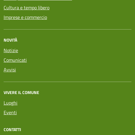
Cultura e tempo libero
Imprese e commercio
NOVITÀ
Notizie
Comunicati
Avvisi
VIVERE IL COMUNE
Luoghi
Eventi
CONTATTI