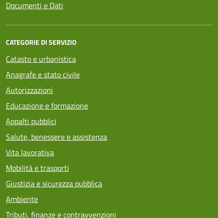
Documenti e Dati
CATEGORIE DI SERVIZIO
Catasto e urbanistica
Anagrafe e stato civile
Autorizzazioni
Educazione e formazione
Appalti pubblici
Salute, benessere e assistenza
Vita lavorativa
Mobilità e trasporti
Giustizia e sicurezza pubblica
Ambiente
Tributi, finanze e contravvenzioni