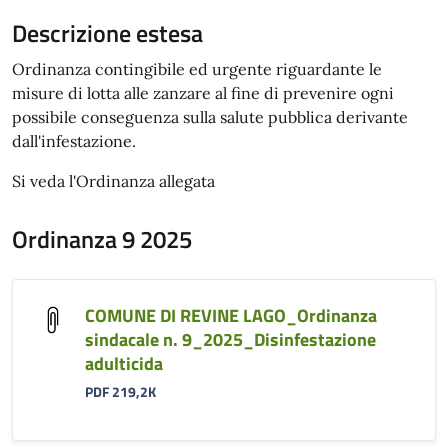
Descrizione estesa
Ordinanza contingibile ed urgente riguardante le
misure di lotta alle zanzare al fine di prevenire ogni
possibile conseguenza sulla salute pubblica derivante
dall'infestazione.
Si veda l'Ordinanza allegata
Ordinanza 9 2025
COMUNE DI REVINE LAGO_Ordinanza
sindacale n. 9_2025_Disinfestazione
adulticida
PDF 219,2K