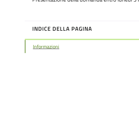
INDICE DELLA PAGINA
Informazioni