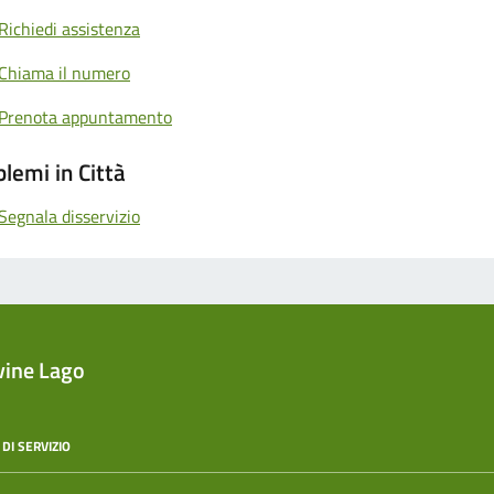
Richiedi assistenza
Chiama il numero
Prenota appuntamento
lemi in Città
Segnala disservizio
vine Lago
DI SERVIZIO