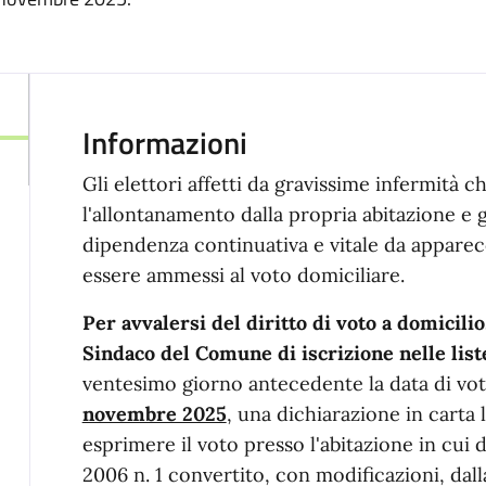
Informazioni
Gli elettori affetti da gravissime infermità 
l'allontanamento dalla propria abitazione e gl
dipendenza continuativa e vitale da apparec
essere ammessi al voto domiciliare.
Per avvalersi del diritto di voto a domicilio
Sindaco del Comune di
iscrizione nelle list
ventesimo giorno antecedente la data di vot
novembre 2025
, una dichiarazione in carta 
esprimere il voto presso l'abitazione in cui 
2006 n. 1 convertito, con modificazioni, dal