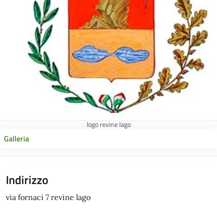
logo revine lago
Galleria
Indirizzo
via fornaci 7 revine lago