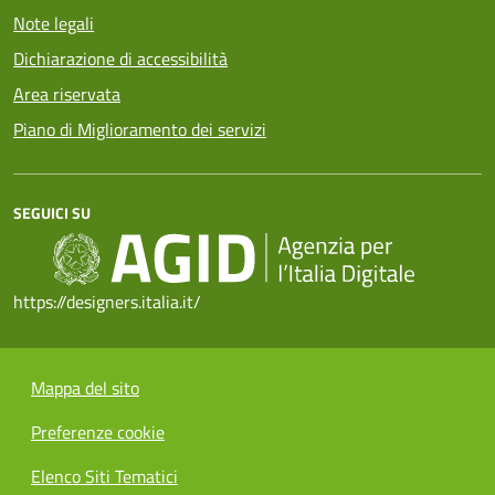
Note legali
Dichiarazione di accessibilità
Area riservata
Piano di Miglioramento dei servizi
SEGUICI SU
https://designers.italia.it/
Mappa del sito
Preferenze cookie
Elenco Siti Tematici