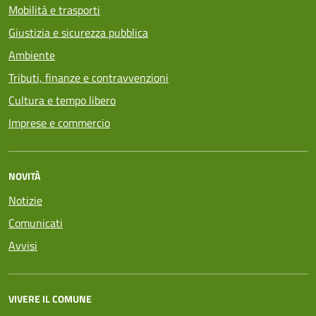
Mobilità e trasporti
Giustizia e sicurezza pubblica
Ambiente
Tributi, finanze e contravvenzioni
Cultura e tempo libero
Imprese e commercio
NOVITÀ
Notizie
Comunicati
Avvisi
VIVERE IL COMUNE