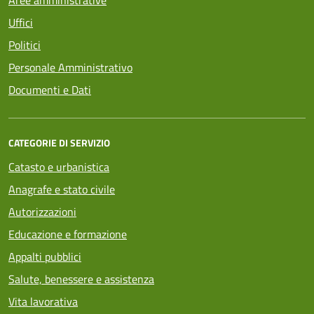
Uffici
Politici
Personale Amministrativo
Documenti e Dati
CATEGORIE DI SERVIZIO
Catasto e urbanistica
Anagrafe e stato civile
Autorizzazioni
Educazione e formazione
Appalti pubblici
Salute, benessere e assistenza
Vita lavorativa