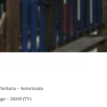
Paritaria - Autorizzata
Lago - 31020 (TV)