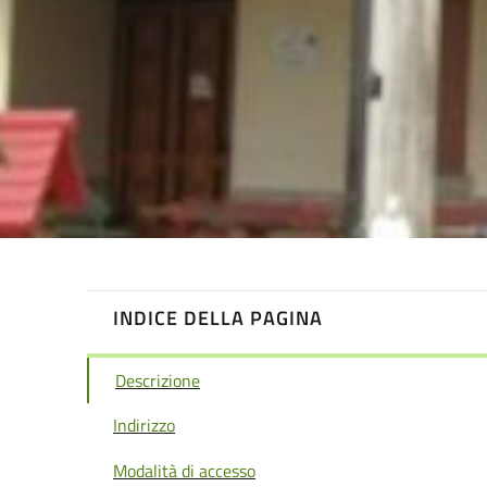
INDICE DELLA PAGINA
Descrizione
Indirizzo
Modalità di accesso