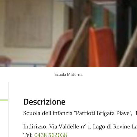
Scuola Materna
Descrizione
Scuola dell'infanzia "Patrioti Brigata Piave", 
Indirizzo: Via Valdelle n° 1, Lago di Revine 
Tel:
0438 562038