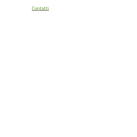
Contatti