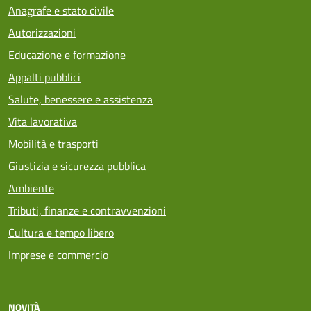
Anagrafe e stato civile
Autorizzazioni
Educazione e formazione
Appalti pubblici
Salute, benessere e assistenza
Vita lavorativa
Mobilità e trasporti
Giustizia e sicurezza pubblica
Ambiente
Tributi, finanze e contravvenzioni
Cultura e tempo libero
Imprese e commercio
NOVITÀ