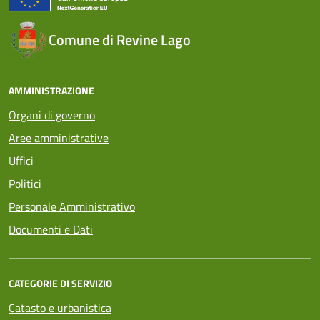
Comune di Revine Lago
AMMINISTRAZIONE
Organi di governo
Aree amministrative
Uffici
Politici
Personale Amministrativo
Documenti e Dati
CATEGORIE DI SERVIZIO
Catasto e urbanistica