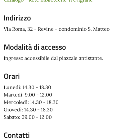
Indirizzo
Via Roma, 32 - Revine - condominio S. Matteo
Modalità di accesso
Ingresso accessibile dal piazzale antistante.
Orari
Lunedì: 14.30 - 18.30
Martedì: 9.00 - 12.00
Mercoledì: 14.30 - 18.30
Giovedì: 14.30 - 18.30
Sabato: 09.00 - 12.00
Contatti