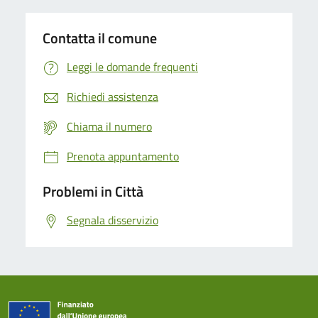
Contatta il comune
Leggi le domande frequenti
Richiedi assistenza
Chiama il numero
Prenota appuntamento
Problemi in Città
Segnala disservizio