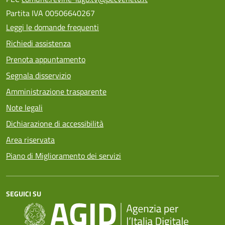
Partita IVA 00506640267
Leggi le domande frequenti
Richiedi assistenza
Prenota appuntamento
Segnala disservizio
Amministrazione trasparente
Note legali
Dichiarazione di accessibilità
Area riservata
Piano di Miglioramento dei servizi
SEGUICI SU