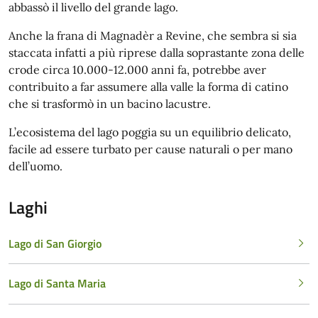
abbassò il livello del grande lago.
Anche la frana di Magnadèr a Revine, che sembra si sia
staccata infatti a più riprese dalla soprastante zona delle
crode circa 10.000-12.000 anni fa, potrebbe aver
contribuito a far assumere alla valle la forma di catino
che si trasformò in un bacino lacustre.
L’ecosistema del lago poggia su un equilibrio delicato,
facile ad essere turbato per cause naturali o per mano
dell’uomo.
Laghi
Lago di San Giorgio
Lago di Santa Maria