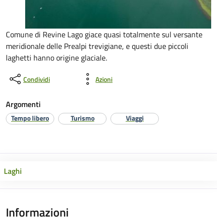
Comune di Revine Lago giace quasi totalmente sul versante
meridionale delle Prealpi trevigiane, e questi due piccoli
laghetti hanno origine glaciale.
Condividi
Azioni
Argomenti
Tempo libero
Turismo
Viaggi
Laghi
Informazioni