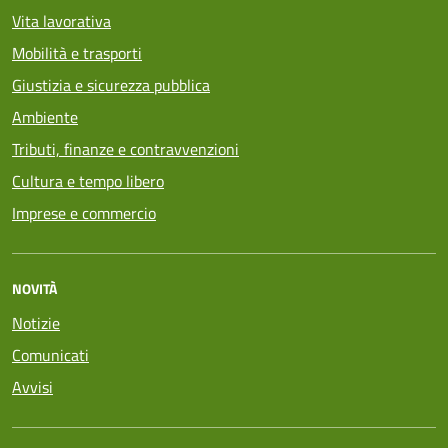
Vita lavorativa
Mobilità e trasporti
Giustizia e sicurezza pubblica
Ambiente
Tributi, finanze e contravvenzioni
Cultura e tempo libero
Imprese e commercio
NOVITÀ
Notizie
Comunicati
Avvisi