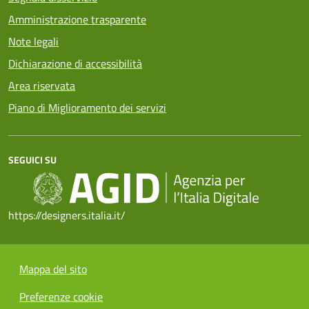
Amministrazione trasparente
Note legali
Dichiarazione di accessibilità
Area riservata
Piano di Miglioramento dei servizi
SEGUICI SU
https://designers.italia.it/
Mappa del sito
Preferenze cookie