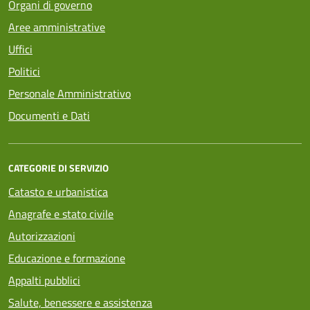
Organi di governo
Aree amministrative
Uffici
Politici
Personale Amministrativo
Documenti e Dati
CATEGORIE DI SERVIZIO
Catasto e urbanistica
Anagrafe e stato civile
Autorizzazioni
Educazione e formazione
Appalti pubblici
Salute, benessere e assistenza