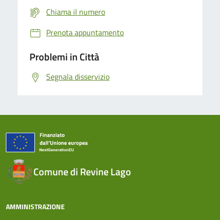
Chiama il numero
Prenota appuntamento
Problemi in Città
Segnala disservizio
Comune di Revine Lago
AMMINISTRAZIONE