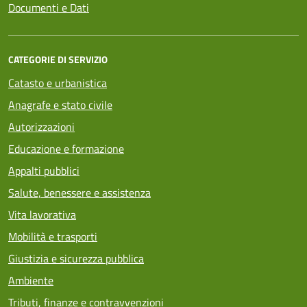
Documenti e Dati
CATEGORIE DI SERVIZIO
Catasto e urbanistica
Anagrafe e stato civile
Autorizzazioni
Educazione e formazione
Appalti pubblici
Salute, benessere e assistenza
Vita lavorativa
Mobilità e trasporti
Giustizia e sicurezza pubblica
Ambiente
Tributi, finanze e contravvenzioni