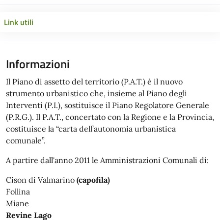
Link utili
Informazioni
Il Piano di assetto del territorio (P.A.T.) è il nuovo
strumento urbanistico che, insieme al Piano degli
Interventi (P.I.), sostituisce il Piano Regolatore Generale
(P.R.G.). Il P.A.T., concertato con la Regione e la Provincia,
costituisce la “carta dell’autonomia urbanistica
comunale”.
A partire dall'anno 2011 le Amministrazioni Comunali di:
Cison di Valmarino
(capofila)
Follina
Miane
Revine Lago