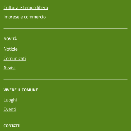
Cultura e tempo libero
Imprese e commercio
NOVITÀ
Notizie
Comunicati
Avvisi
VIVERE IL COMUNE
Luoghi
Eventi
CONTATTI