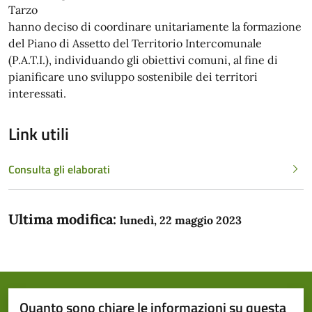
Tarzo
hanno deciso di coordinare unitariamente la formazione
del Piano di Assetto del Territorio Intercomunale
(P.A.T.I.), individuando gli obiettivi comuni, al fine di
pianificare uno sviluppo sostenibile dei territori
interessati.
Link utili
Consulta gli elaborati
Ultima modifica:
lunedì, 22 maggio 2023
Quanto sono chiare le informazioni su questa