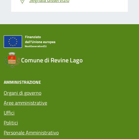
Comune di Revine Lago
AMMINISTRAZIONE
Organi di governo
Aree amministrative
Uffici
Politici
Personale Amministrativo