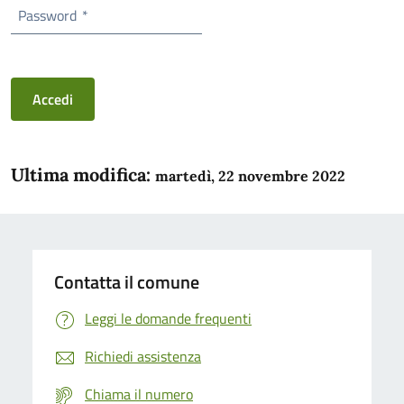
Password
*
Accedi
Ultima modifica:
martedì, 22 novembre 2022
Contatta il comune
Leggi le domande frequenti
Richiedi assistenza
Chiama il numero