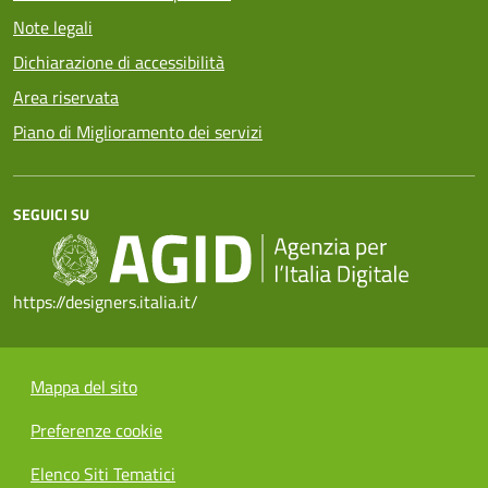
Note legali
Dichiarazione di accessibilità
Area riservata
Piano di Miglioramento dei servizi
SEGUICI SU
https://designers.italia.it/
Mappa del sito
Preferenze cookie
Elenco Siti Tematici