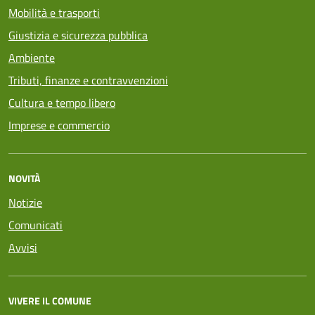
Mobilità e trasporti
Giustizia e sicurezza pubblica
Ambiente
Tributi, finanze e contravvenzioni
Cultura e tempo libero
Imprese e commercio
NOVITÀ
Notizie
Comunicati
Avvisi
VIVERE IL COMUNE