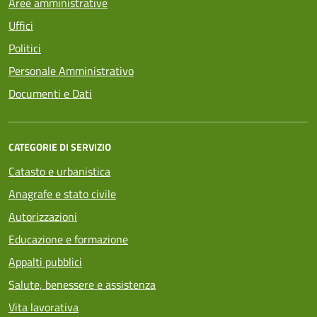
Aree amministrative
Uffici
Politici
Personale Amministrativo
Documenti e Dati
CATEGORIE DI SERVIZIO
Catasto e urbanistica
Anagrafe e stato civile
Autorizzazioni
Educazione e formazione
Appalti pubblici
Salute, benessere e assistenza
Vita lavorativa