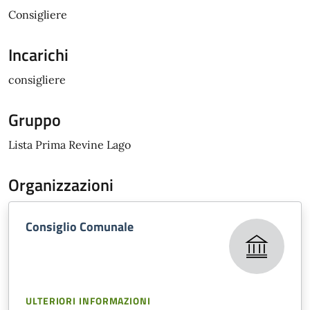
Consigliere
Incarichi
consigliere
Gruppo
Lista Prima Revine Lago
Organizzazioni
Consiglio Comunale
ULTERIORI INFORMAZIONI