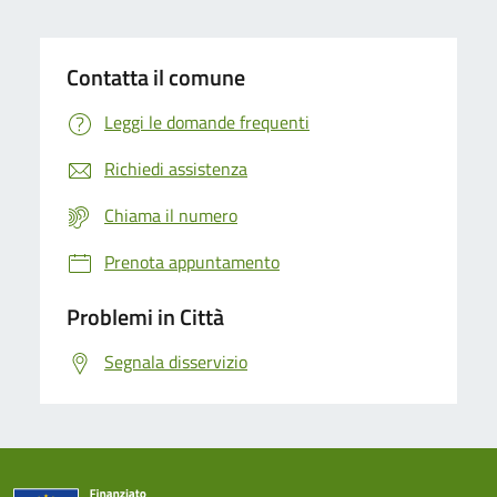
Contatta il comune
Leggi le domande frequenti
Richiedi assistenza
Chiama il numero
Prenota appuntamento
Problemi in Città
Segnala disservizio