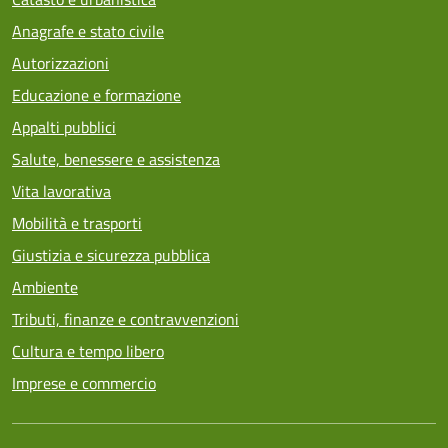
Anagrafe e stato civile
Autorizzazioni
Educazione e formazione
Appalti pubblici
Salute, benessere e assistenza
Vita lavorativa
Mobilità e trasporti
Giustizia e sicurezza pubblica
Ambiente
Tributi, finanze e contravvenzioni
Cultura e tempo libero
Imprese e commercio