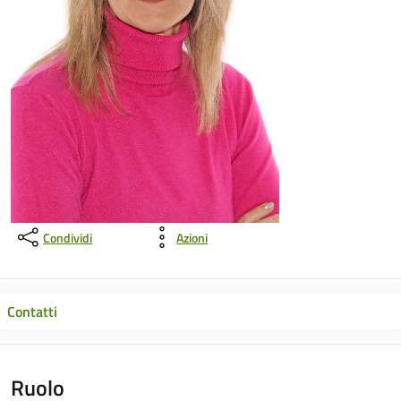
Condividi
Azioni
Contatti
Ruolo