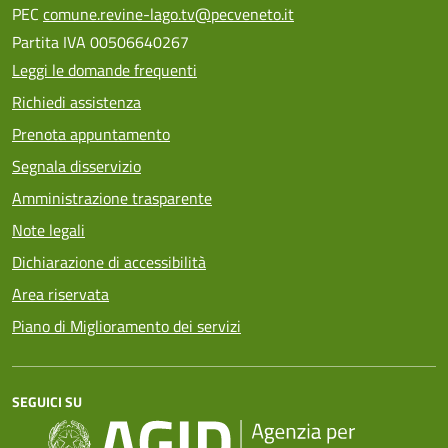
PEC
comune.revine-lago.tv@pecveneto.it
Partita IVA 00506640267
Leggi le domande frequenti
Richiedi assistenza
Prenota appuntamento
Segnala disservizio
Amministrazione trasparente
Note legali
Dichiarazione di accessibilità
Area riservata
Piano di Miglioramento dei servizi
SEGUICI SU