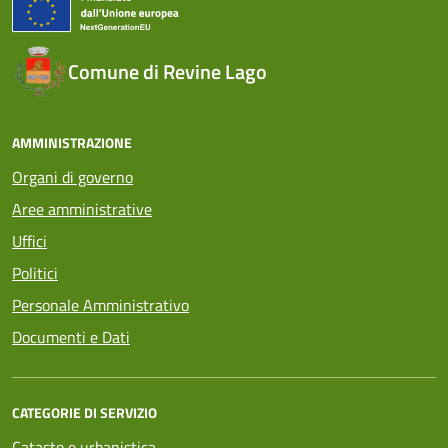
Comune di Revine Lago
AMMINISTRAZIONE
Organi di governo
Aree amministrative
Uffici
Politici
Personale Amministrativo
Documenti e Dati
CATEGORIE DI SERVIZIO
Catasto e urbanistica