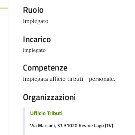
Ruolo
Impiegato
Incarico
Impiegato
Competenze
Impiegata ufficio tirbuti - personale.
Organizzazioni
Ufficio Tributi
Via Marconi, 31 31020 Revine Lago (TV)