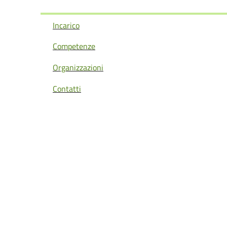
Incarico
Competenze
Organizzazioni
Contatti