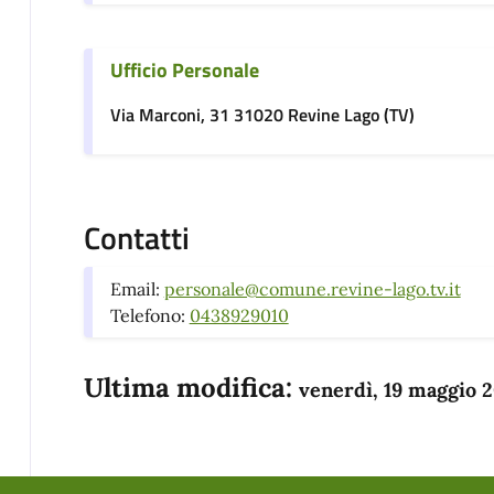
Ufficio Personale
Via Marconi, 31 31020 Revine Lago (TV)
Contatti
Email:
personale@comune.revine-lago.tv.it
Telefono:
0438929010
Ultima modifica:
venerdì, 19 maggio 