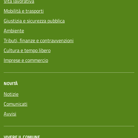
Vita lavorativa
Mobilità e trasporti
Giustizia e sicurezza pubblica
Ambiente
Tributi, finanze e contravvenzioni
Cultura e tempo libero
Imprese e commercio
NOVITÀ
Notizie
Comunicati
Avvisi
VIVERE IL COMUNE