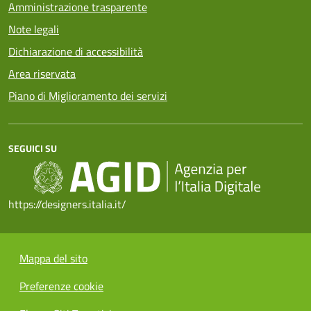
Amministrazione trasparente
Note legali
Dichiarazione di accessibilità
Area riservata
Piano di Miglioramento dei servizi
SEGUICI SU
https://designers.italia.it/
Mappa del sito
Preferenze cookie