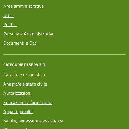
Aree amministrative
Uffici
Politici
Personale Amministrativo
Documenti e Dati
CATEGORIE DI SERVIZIO
Catasto e urbanistica
Anagrafe e stato civile
Autorizzazioni
Educazione e formazione
Appalti pubblici
Salute, benessere e assistenza