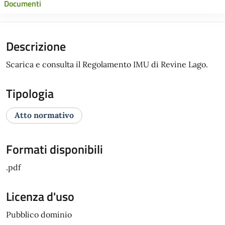
Documenti
Descrizione
Scarica e consulta il Regolamento IMU di Revine Lago.
Tipologia
Atto normativo
Formati disponibili
.pdf
Licenza d'uso
Pubblico dominio