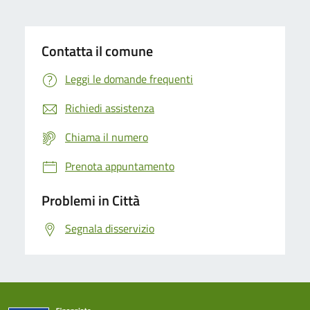
Contatta il comune
Leggi le domande frequenti
Richiedi assistenza
Chiama il numero
Prenota appuntamento
Problemi in Città
Segnala disservizio