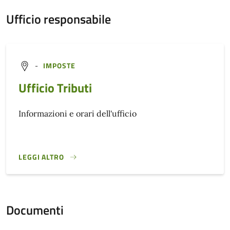
Ufficio responsabile
-
IMPOSTE
Ufficio Tributi
Informazioni e orari dell'ufficio
LEGGI ALTRO
}
Documenti