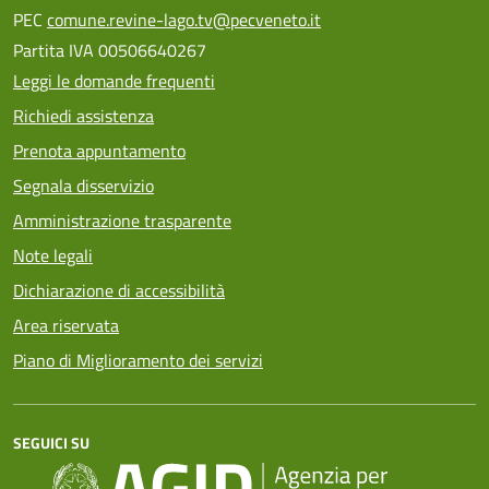
PEC
comune.revine-lago.tv@pecveneto.it
Partita IVA 00506640267
Leggi le domande frequenti
Richiedi assistenza
Prenota appuntamento
Segnala disservizio
Amministrazione trasparente
Note legali
Dichiarazione di accessibilità
Area riservata
Piano di Miglioramento dei servizi
SEGUICI SU