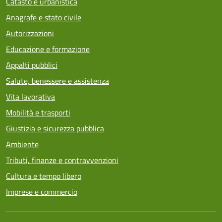
Catasto e urbanistica
Anagrafe e stato civile
Autorizzazioni
Educazione e formazione
Appalti pubblici
Salute, benessere e assistenza
Vita lavorativa
Mobilità e trasporti
Giustizia e sicurezza pubblica
Ambiente
Tributi, finanze e contravvenzioni
Cultura e tempo libero
Imprese e commercio