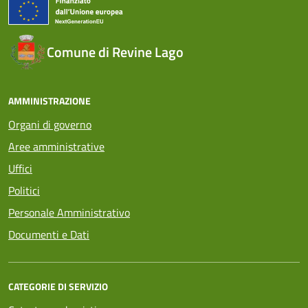
Comune di Revine Lago
AMMINISTRAZIONE
Organi di governo
Aree amministrative
Uffici
Politici
Personale Amministrativo
Documenti e Dati
CATEGORIE DI SERVIZIO