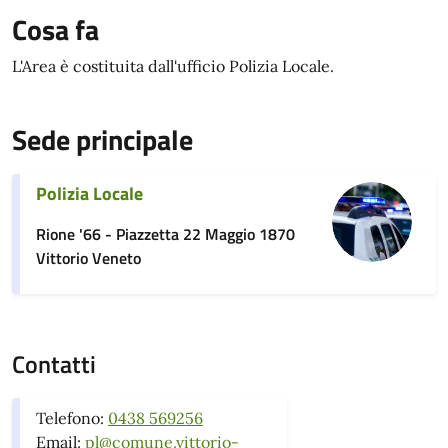
Cosa fa
L'Area è costituita dall'ufficio Polizia Locale.
Sede principale
Polizia Locale
Rione '66 - Piazzetta 22 Maggio 1870
Vittorio Veneto
Contatti
Telefono:
0438 569256
Email:
pl@comune.vittorio-