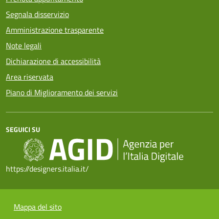
Segnala disservizio
Amministrazione trasparente
Note legali
Dichiarazione di accessibilità
Area riservata
Piano di Miglioramento dei servizi
SEGUICI SU
https://designers.italia.it/
Mappa del sito