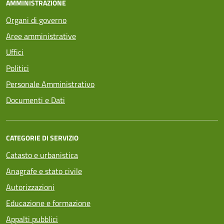
AMMINISTRAZIONE
Organi di governo
Aree amministrative
Uffici
Politici
Personale Amministrativo
Documenti e Dati
CATEGORIE DI SERVIZIO
Catasto e urbanistica
Anagrafe e stato civile
Autorizzazioni
Educazione e formazione
Appalti pubblici