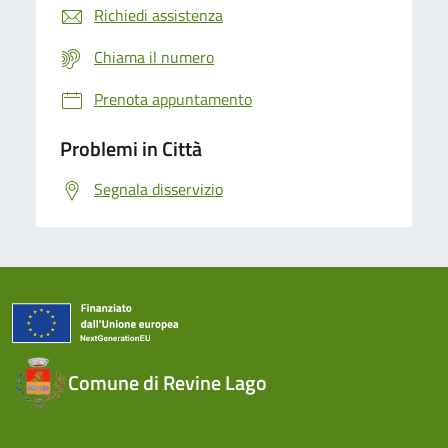
Richiedi assistenza
Chiama il numero
Prenota appuntamento
Problemi in Città
Segnala disservizio
Comune di Revine Lago