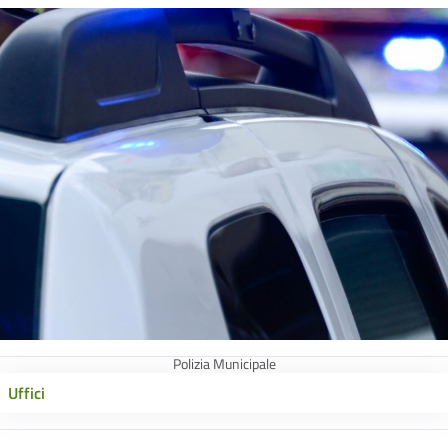
Polizia Municipale
Uffici