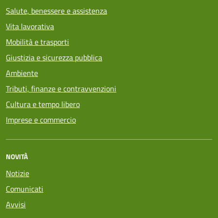
Salute, benessere e assistenza
Vita lavorativa
Mobilità e trasporti
Giustizia e sicurezza pubblica
Ambiente
Tributi, finanze e contravvenzioni
Cultura e tempo libero
Imprese e commercio
NOVITÀ
Notizie
Comunicati
Avvisi