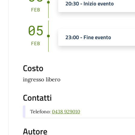
20:30 - Inizio evento
FEB
05
23:00 - Fine evento
FEB
Costo
ingresso libero
Contatti
Telefono:
0438 929010
Autore