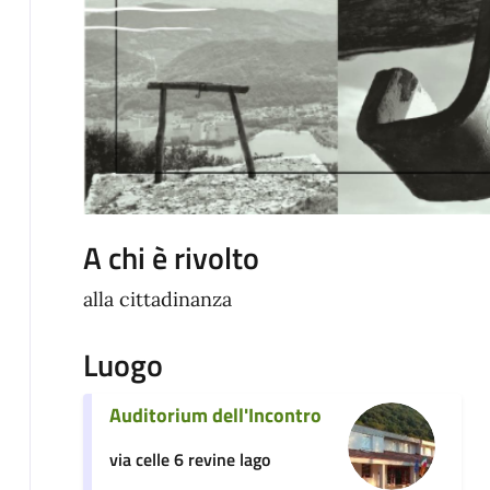
A chi è rivolto
alla cittadinanza
Luogo
Auditorium dell'Incontro
via celle 6 revine lago