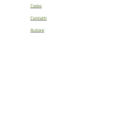
Costo
Contatti
Autore