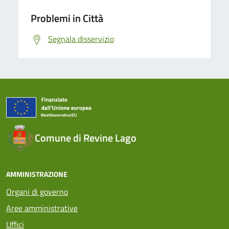
Problemi in Città
Segnala disservizio
Comune di Revine Lago
AMMINISTRAZIONE
Organi di governo
Aree amministrative
Uffici