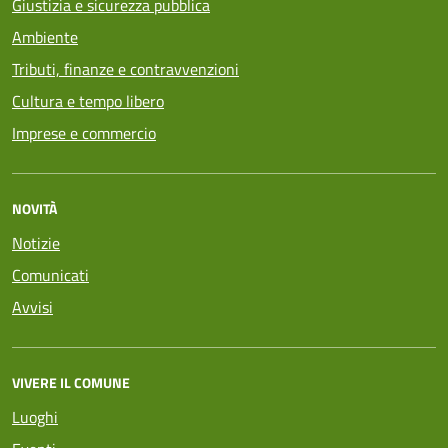
Giustizia e sicurezza pubblica
Ambiente
Tributi, finanze e contravvenzioni
Cultura e tempo libero
Imprese e commercio
NOVITÀ
Notizie
Comunicati
Avvisi
VIVERE IL COMUNE
Luoghi