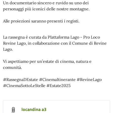
Un documentario sincero e ruvido su uno dei
personaggi più iconici delle nostre montagne.
Alle proiezioni saranno presenti i registi.
La rassegna è curata da PIattaforma Lago - Pro Loco
Revine Lago, in collaborazione con il Comune di Revine
Lago.
Vi aspettiamo per un’estate di cinema, natura e
comunità.
#RassegnaDEstate #CinemaItinerante #RevineLago
#CinemaSottoLeStelle #Estate2025
locandina a3