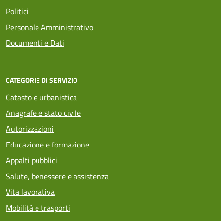
Politici
Personale Amministrativo
Documenti e Dati
CATEGORIE DI SERVIZIO
Catasto e urbanistica
Anagrafe e stato civile
Autorizzazioni
Educazione e formazione
Appalti pubblici
Salute, benessere e assistenza
Vita lavorativa
Mobilità e trasporti