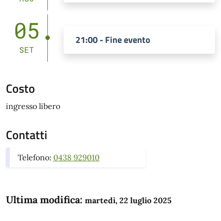
05
21:00 - Fine evento
SET
Costo
ingresso libero
Contatti
Telefono:
0438 929010
Ultima modifica:
martedì, 22 luglio 2025