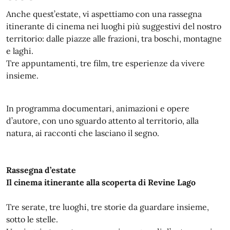
Anche quest’estate, vi aspettiamo con una rassegna
itinerante di cinema nei luoghi più suggestivi del nostro
territorio: dalle piazze alle frazioni, tra boschi, montagne
e laghi.
Tre appuntamenti, tre film, tre esperienze da vivere
insieme.
In programma documentari, animazioni e opere
d’autore, con uno sguardo attento al territorio, alla
natura, ai racconti che lasciano il segno.
Rassegna d’estate
Il cinema itinerante alla scoperta di Revine Lago
Tre serate, tre luoghi, tre storie da guardare insieme,
sotto le stelle.