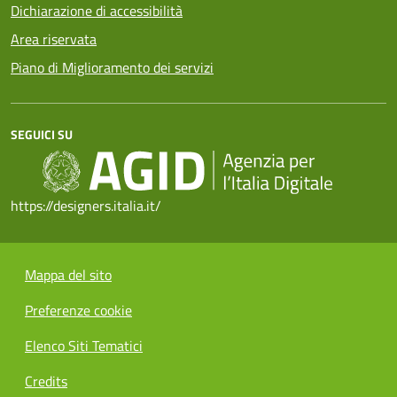
Dichiarazione di accessibilità
Area riservata
Piano di Miglioramento dei servizi
SEGUICI SU
https://designers.italia.it/
Mappa del sito
Preferenze cookie
Elenco Siti Tematici
Credits