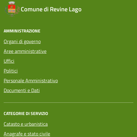
Comune di Revine Lago
AMMINISTRAZIONE
Organi di governo
Aree amministrative
Uffici
Politici
Personale Amministrativo
Documenti e Dati
CATEGORIE DI SERVIZIO
Catasto e urbanistica
Anagrafe e stato civile