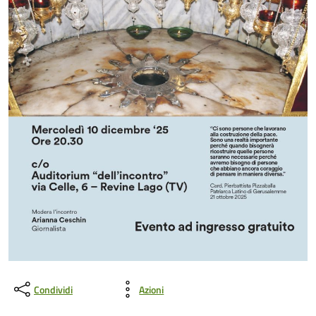
Condividi
Azioni