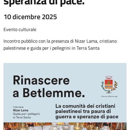
speranza di pace.
10 dicembre 2025
Evento culturale
Incontro pubblico con la presenza di Nizar Lama, cristiano
palestinese e guida per i pellegrini in Terra Santa