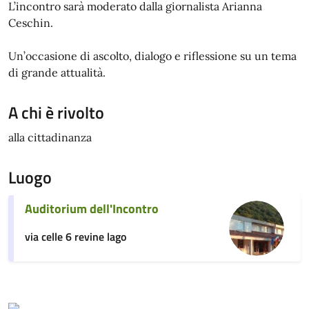
L’incontro sarà moderato dalla giornalista Arianna
Ceschin.
Un’occasione di ascolto, dialogo e riflessione su un tema
di grande attualità.
A chi è rivolto
alla cittadinanza
Luogo
Auditorium dell'Incontro
via celle 6 revine lago