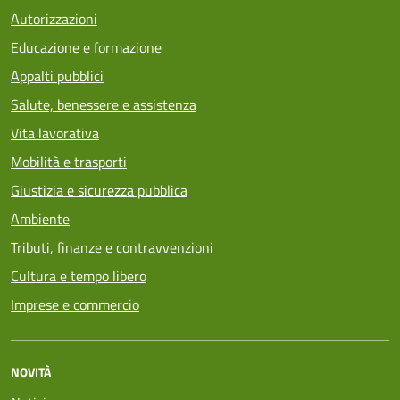
Autorizzazioni
Educazione e formazione
Appalti pubblici
Salute, benessere e assistenza
Vita lavorativa
Mobilità e trasporti
Giustizia e sicurezza pubblica
Ambiente
Tributi, finanze e contravvenzioni
Cultura e tempo libero
Imprese e commercio
NOVITÀ