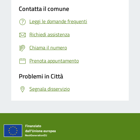
Contatta il comune
Leggi le domande frequenti
Richiedi assistenza
Chiama il numero
Prenota appuntamento
Problemi in Città
Segnala disservizio