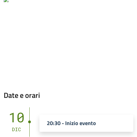
Date e orari
10
20:30 - Inizio evento
DIC