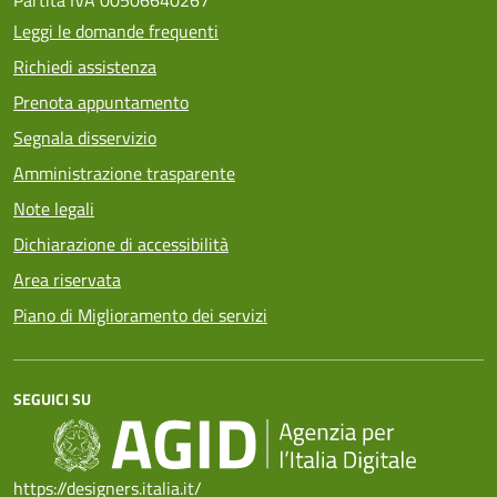
Leggi le domande frequenti
Richiedi assistenza
Prenota appuntamento
Segnala disservizio
Amministrazione trasparente
Note legali
Dichiarazione di accessibilità
Area riservata
Piano di Miglioramento dei servizi
SEGUICI SU
https://designers.italia.it/