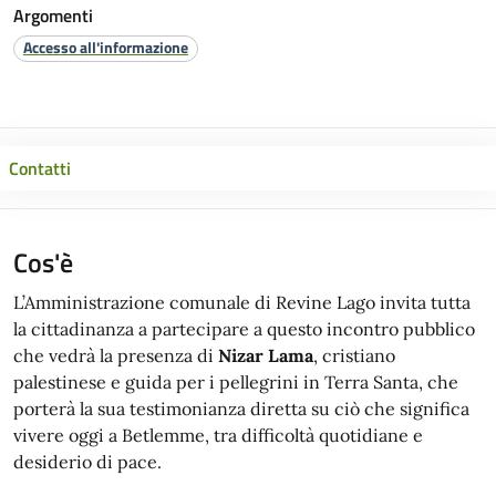
Argomenti
Accesso all'informazione
Contatti
Cos'è
L’Amministrazione comunale di Revine Lago invita tutta
la cittadinanza a partecipare a questo incontro pubblico
che vedrà la presenza di
Nizar Lama
, cristiano
palestinese e guida per i pellegrini in Terra Santa, che
porterà la sua testimonianza diretta su ciò che significa
vivere oggi a Betlemme, tra difficoltà quotidiane e
desiderio di pace.