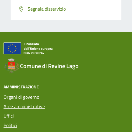
Segnala disservizio
Comune di Revine Lago
AMMINISTRAZIONE
Organi di governo
Aree amministrative
Uffici
Politici