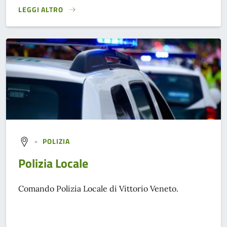
LEGGI ALTRO
}
-
POLIZIA
Polizia Locale
Comando Polizia Locale di Vittorio Veneto.