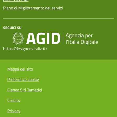
Piano di Miglioramento dei servizi
SEGUICI SU
https://designers.italia.it/
Mappa del sito
Preferenze cookie
Elenco Siti Tematici
Credits
Privacy