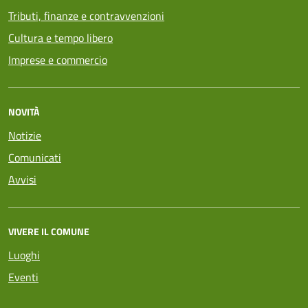
Tributi, finanze e contravvenzioni
Cultura e tempo libero
Imprese e commercio
NOVITÀ
Notizie
Comunicati
Avvisi
VIVERE IL COMUNE
Luoghi
Eventi