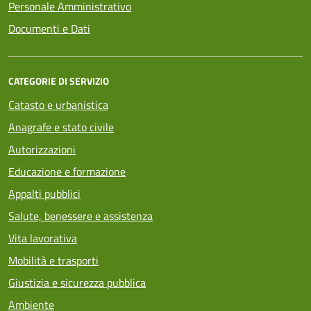
Personale Amministrativo
Documenti e Dati
CATEGORIE DI SERVIZIO
Catasto e urbanistica
Anagrafe e stato civile
Autorizzazioni
Educazione e formazione
Appalti pubblici
Salute, benessere e assistenza
Vita lavorativa
Mobilità e trasporti
Giustizia e sicurezza pubblica
Ambiente