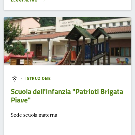
}
-
ISTRUZIONE
Scuola dell'Infanzia "Patrioti Brigata
Piave"
Sede scuola materna