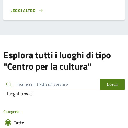
LEGGI ALTRO
}
Esplora tutti i luoghi di tipo
"Centro per la cultura"
inserisci il testo da cercare
Cerca
1
luoghi trovati
Categorie
Tutte