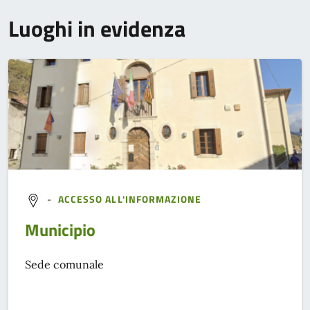
Luoghi in evidenza
-
ACCESSO ALL'INFORMAZIONE
Municipio
Sede comunale