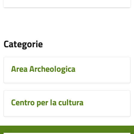
Categorie
Area Archeologica
Centro per la cultura