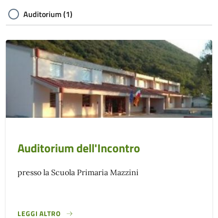
Auditorium (1)
Auditorium dell'Incontro
presso la Scuola Primaria Mazzini
LEGGI ALTRO
}