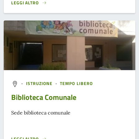
LEGGI ALTRO
}
-
ISTRUZIONE
-
TEMPO LIBERO
Biblioteca Comunale
Sede biblioteca comunale
LEGGI ALTRO