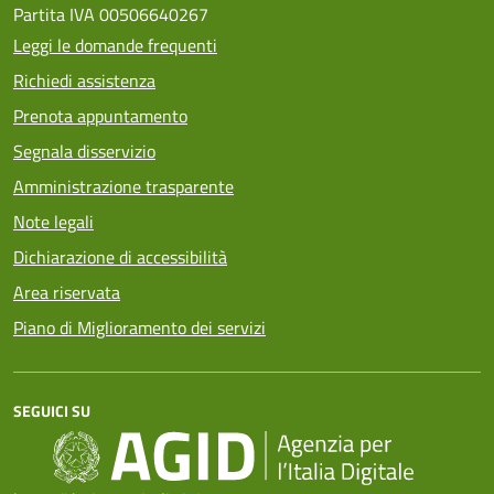
Partita IVA 00506640267
Leggi le domande frequenti
Richiedi assistenza
Prenota appuntamento
Segnala disservizio
Amministrazione trasparente
Note legali
Dichiarazione di accessibilità
Area riservata
Piano di Miglioramento dei servizi
SEGUICI SU