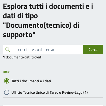
Esplora tutti i documenti e i
dati di tipo
"Documento(tecnico) di
supporto"
inserisci il testo da cercare
Cerca
1
documenti/dati trovati
Uffici
Tutti i documenti e i dati
Ufficio Tecnico Unico di Tarzo e Revine-Lago (1)