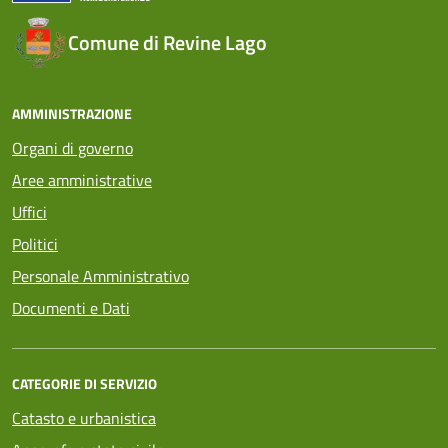
Comune di Revine Lago
AMMINISTRAZIONE
Organi di governo
Aree amministrative
Uffici
Politici
Personale Amministrativo
Documenti e Dati
CATEGORIE DI SERVIZIO
Catasto e urbanistica