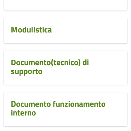
Modulistica
Documento(tecnico) di
supporto
Documento funzionamento
interno