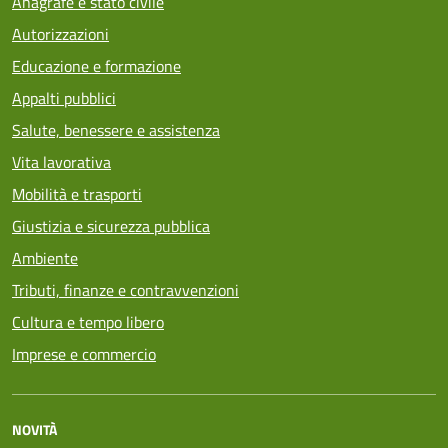
Anagrafe e stato civile
Autorizzazioni
Educazione e formazione
Appalti pubblici
Salute, benessere e assistenza
Vita lavorativa
Mobilità e trasporti
Giustizia e sicurezza pubblica
Ambiente
Tributi, finanze e contravvenzioni
Cultura e tempo libero
Imprese e commercio
NOVITÀ