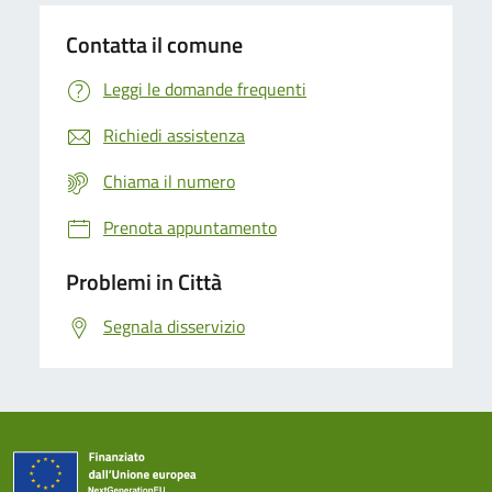
Contatta il comune
Leggi le domande frequenti
Richiedi assistenza
Chiama il numero
Prenota appuntamento
Problemi in Città
Segnala disservizio